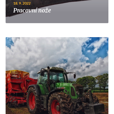
18. 9. 2022
Pracovní nože