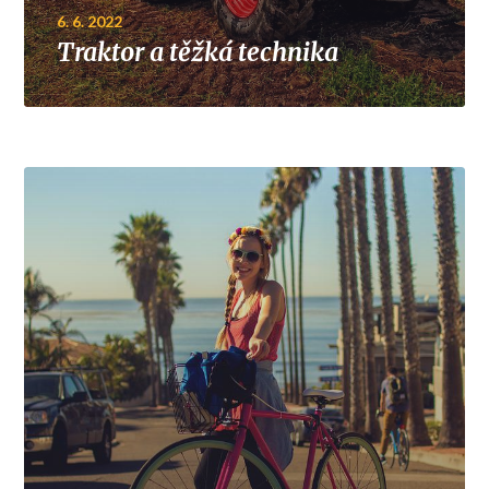
6. 6. 2022
Traktor a těžká technika