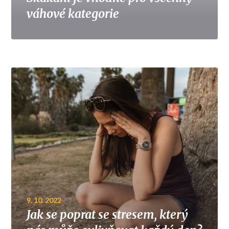
váhové kategorie
9. 10. 2022
Jak se poprat se stresem, který