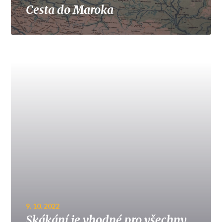
Cesta do Maroka
9. 10. 2022
Skákání je vhodné pro všechny