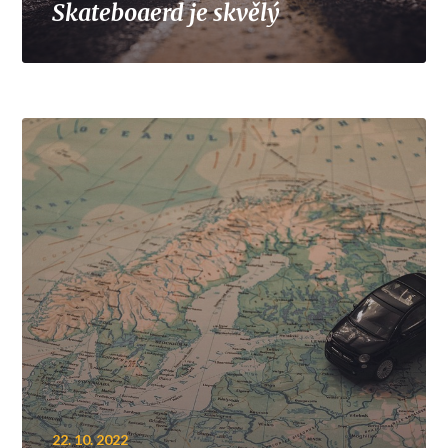
Skateboaerd je skvělý
22. 10. 2022