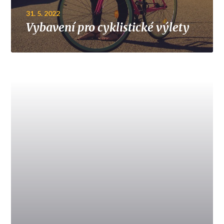
31. 5. 2022
Vybavení pro cyklistické výlety