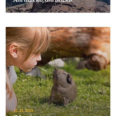
11. 11. 2022