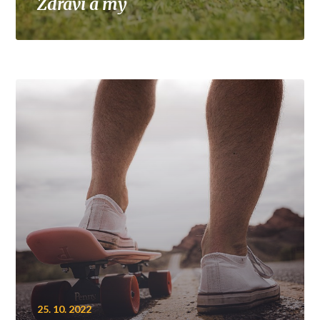
Zdraví a my
25. 10. 2022