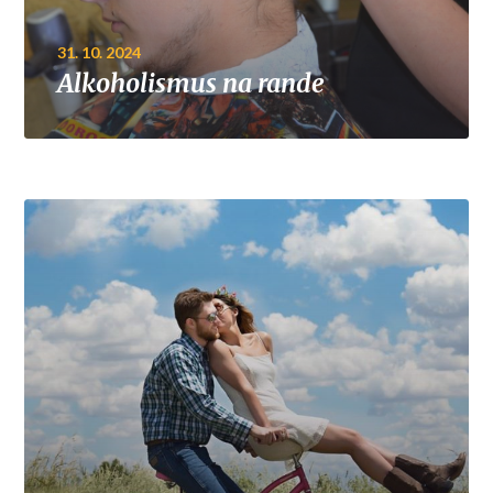
31. 10. 2024
Alkoholismus na rande