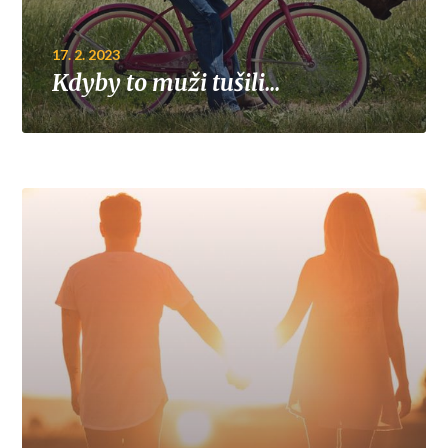
17. 2. 2023
Kdyby to muži tušili…