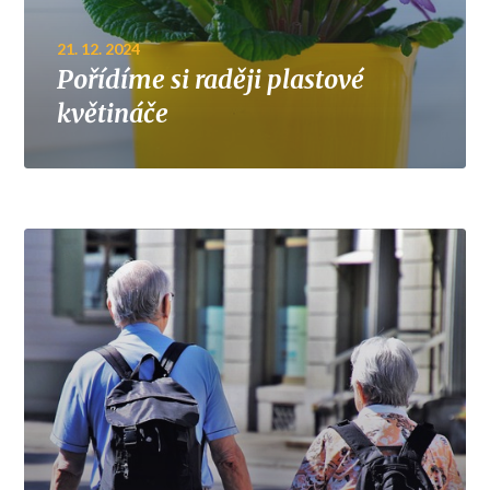
21. 12. 2024
Pořídíme si raději plastové
květináče