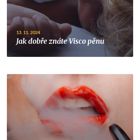
13. 11. 2024
Jak dobře znáte Visco pěnu