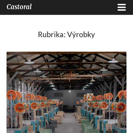
Castoral
Rubrika:
Výrobky