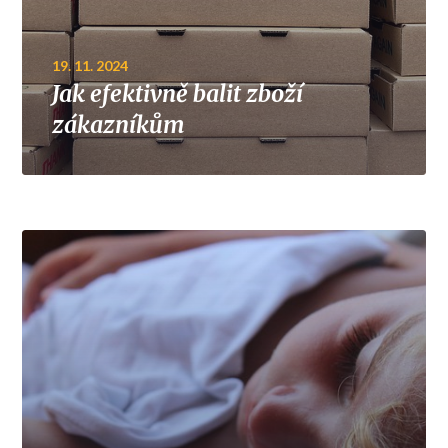
19. 11. 2024
Jak efektivně balit zboží
zákazníkům