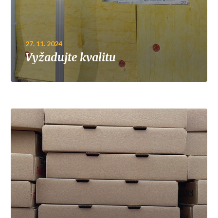
27. 11. 2024
Vyžadujte kvalitu