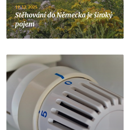
19. 12. 2025
Stěhování do Německa je široký
pojem