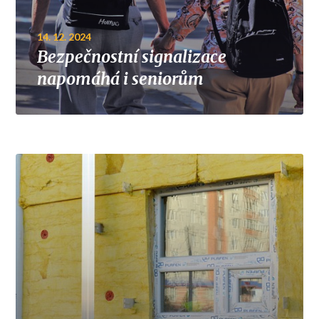
14. 12. 2024
Bezpečnostní signalizace
napomáhá i seniorům