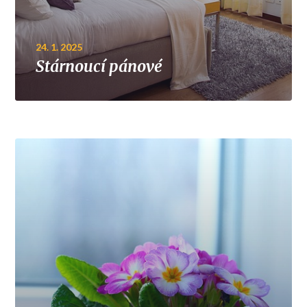
24. 1. 2025
Stárnoucí pánové