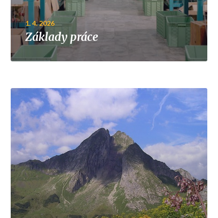
1. 4. 2026
Základy práce