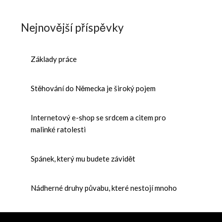
Nejnovější příspěvky
Základy práce
Stěhování do Německa je široký pojem
Internetový e-shop se srdcem a citem pro
malinké ratolesti
Spánek, který mu budete závidět
Nádherné druhy půvabu, které nestojí mnoho