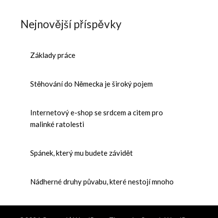
Nejnovější příspěvky
Základy práce
Stěhování do Německa je široký pojem
Internetový e-shop se srdcem a citem pro
malinké ratolesti
Spánek, který mu budete závidět
Nádherné druhy půvabu, které nestojí mnoho