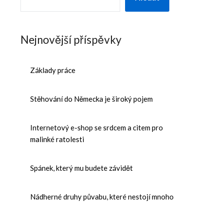
Nejnovější příspěvky
Základy práce
Stěhování do Německa je široký pojem
Internetový e-shop se srdcem a citem pro
malinké ratolesti
Spánek, který mu budete závidět
Nádherné druhy půvabu, které nestojí mnoho