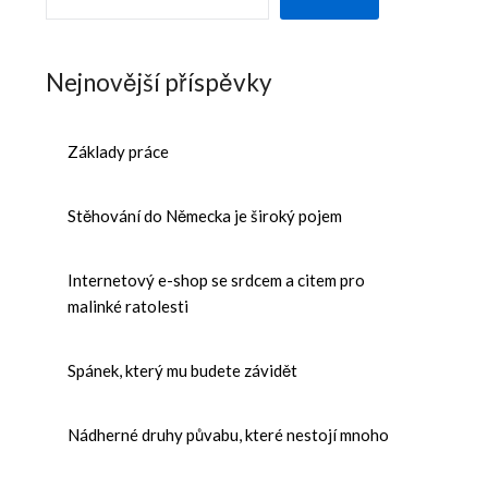
Nejnovější příspěvky
Základy práce
Stěhování do Německa je široký pojem
Internetový e-shop se srdcem a citem pro
malinké ratolesti
Spánek, který mu budete závidět
Nádherné druhy půvabu, které nestojí mnoho