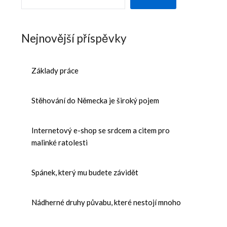
Nejnovější příspěvky
Základy práce
Stěhování do Německa je široký pojem
Internetový e-shop se srdcem a citem pro
malinké ratolesti
Spánek, který mu budete závidět
Nádherné druhy půvabu, které nestojí mnoho