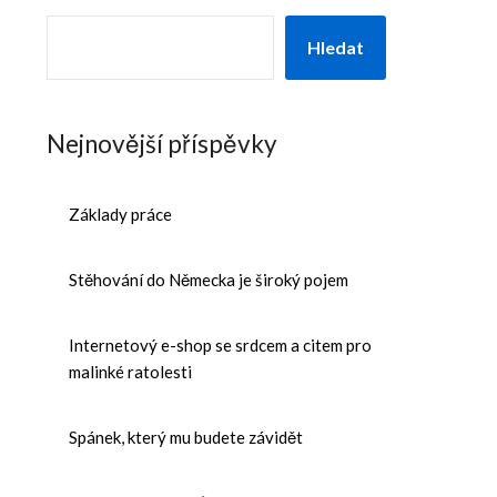
Hledat
Nejnovější příspěvky
Základy práce
Stěhování do Německa je široký pojem
Internetový e-shop se srdcem a citem pro
malinké ratolesti
Spánek, který mu budete závidět