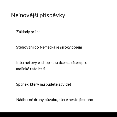
Nejnovější příspěvky
Základy práce
Stěhování do Německa je široký pojem
Internetový e-shop se srdcem a citem pro
malinké ratolesti
Spánek, který mu budete závidět
Nádherné druhy půvabu, které nestojí mnoho