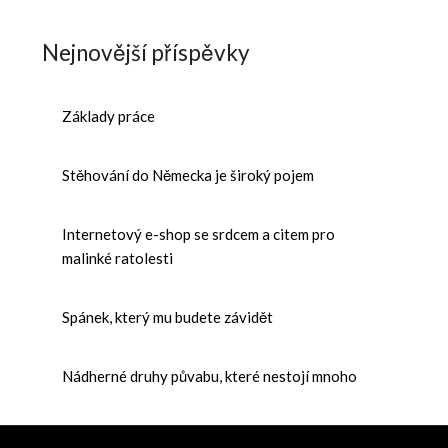
Nejnovější příspěvky
Základy práce
Stěhování do Německa je široký pojem
Internetový e-shop se srdcem a citem pro
malinké ratolesti
Spánek, který mu budete závidět
Nádherné druhy půvabu, které nestojí mnoho